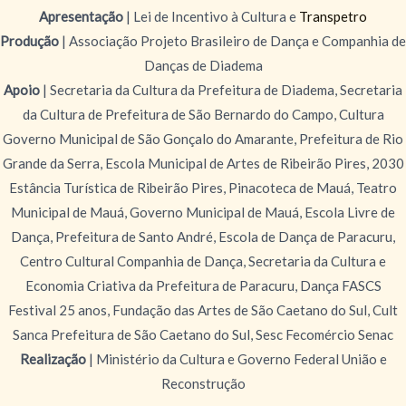
Apresentação
| Lei de Incentivo à Cultura e
Transpetro
Produção
| Associação Projeto Brasileiro de Dança e Companhia de
Danças de Diadema
Apoio
| Secretaria da Cultura da Prefeitura de Diadema, Secretaria
da Cultura de Prefeitura de São Bernardo do Campo, Cultura
Governo Municipal de São Gonçalo do Amarante, Prefeitura de Rio
Grande da Serra, Escola Municipal de Artes de Ribeirão Pires, 2030
Estância Turística de Ribeirão Pires, Pinacoteca de Mauá, Teatro
Municipal de Mauá, Governo Municipal de Mauá, Escola Livre de
Dança, Prefeitura de Santo André, Escola de Dança de Paracuru,
Centro Cultural Companhia de Dança, Secretaria da Cultura e
Economia Criativa da Prefeitura de Paracuru, Dança FASCS
Festival 25 anos, Fundação das Artes de São Caetano do Sul, Cult
Sanca Prefeitura de São Caetano do Sul, Sesc Fecomércio Senac
Realização
| Ministério da Cultura e Governo Federal União e
Reconstrução