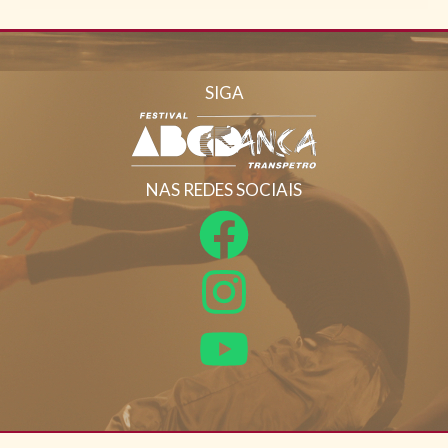
SIGA
NAS REDES SOCIAIS